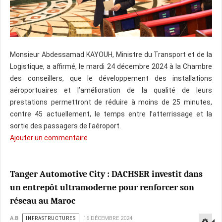
Monsieur Abdessamad KAYOUH, Ministre du Transport et de la
Logistique, a affirmé, le mardi 24 décembre 2024 à la Chambre
des conseillers, que le développement des installations
aéroportuaires et l’amélioration de la qualité de leurs
prestations permettront de réduire à moins de 25 minutes,
contre 45 actuellement, le temps entre l’atterrissage et la
sortie des passagers de l'aéroport.​
Ajouter un commentaire
Tanger Automotive City : DACHSER investit dans
un entrepôt ultramoderne pour renforcer son
réseau au Maroc
A.B
INFRASTRUCTURES
16 DÉCEMBRE 2024