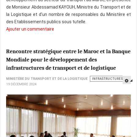
de Monsieur Abdessamad KAYOUH, Ministre du Transport et de
la Logistique et d’un nombre de responsables du Ministère et
des Etablissements publics sous tutelle.
Ajouter un commentaire
Rencontre stratégique entre le Maroc et la Banque
Mondiale pour le développement des
infrastructures de transport et de logistique
MINISTÈRE DU TRANSPORT ET DE LA LOGISTIQUE
INFRASTRUCTURES
19 DÉCEMBRE 2024