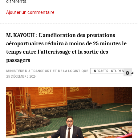
différents.
Ajouter un commentaire
M. KAYOUH : L'amélioration des prestations
aéroportuaires réduira à moins de 25 minutes le
temps entre l’atterrissage et la sortie des
passagers
MINISTÈRE DU TRANSPORT ET DE LA LOGISTIQUE
INFRASTRUCTURES
25 DÉCEMBRE 2024