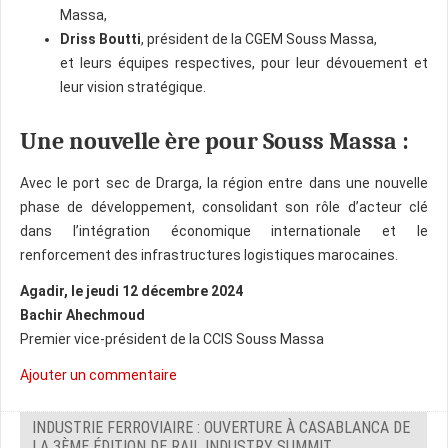
Massa,
Driss Boutti
, président de la CGEM Souss Massa,
et leurs équipes respectives, pour leur dévouement et
leur vision stratégique.
Une nouvelle ère pour Souss Massa :
Avec le port sec de Drarga, la région entre dans une nouvelle
phase de développement, consolidant son rôle d’acteur clé
dans l’intégration économique internationale et le
renforcement des infrastructures logistiques marocaines.
Agadir, le jeudi 12 décembre 2024
Bachir Ahechmoud
Premier vice-président de la CCIS Souss Massa
Ajouter un commentaire
INDUSTRIE FERROVIAIRE : OUVERTURE À CASABLANCA DE
LA 3ÈME ÉDITION DE RAIL INDUSTRY SUMMIT