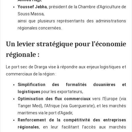
Youssef Jebha
, président de la Chambre d’Agriculture de
Souss Massa,
ainsi que plusieurs représentants des administrations
régionales concernées.
Un levier stratégique pour l’économie
régionale :
Le port sec de Drarga vise à répondre aux enjeux logistiques et
commerciaux de la région :
Simplification des formalités douanières et
logistiques
pour les exportateurs,
Optimisation des flux commerciaux
vers l’Europe (via
Tanger Med), l’Afrique (via Guerguerate), et les marchés
maritimes via le port d’Agadir,
Renforcement de la compétitivité des entreprises
régionales
, en leur facilitant l’accès aux marchés