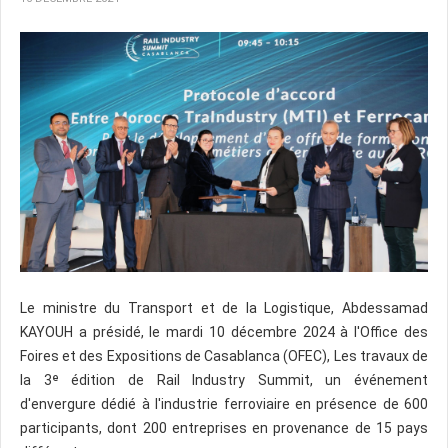
Le ministre du Transport et de la Logistique, Abdessamad
KAYOUH a présidé, le mardi 10 décembre 2024 à l'Office des
Foires et des Expositions de Casablanca (OFEC), Les travaux de
la 3ᵉ édition de Rail Industry Summit, un événement
d'envergure dédié à l'industrie ferroviaire en présence de 600
participants, dont 200 entreprises en provenance de 15 pays