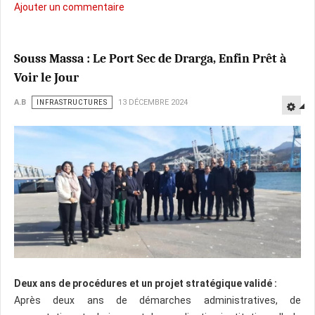
Ajouter un commentaire
Souss Massa : Le Port Sec de Drarga, Enfin Prêt à
Voir le Jour
A.B
INFRASTRUCTURES
13 DÉCEMBRE 2024
Deux ans de procédures et un projet stratégique validé :
Après deux ans de démarches administratives, de