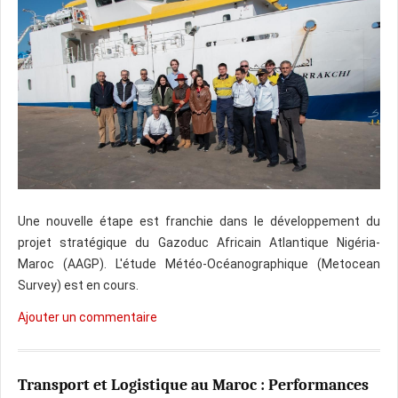
Une nouvelle étape est franchie dans le développement du
projet stratégique du Gazoduc Africain Atlantique Nigéria-
Maroc (AAGP). L'étude Météo-Océanographique (Metocean
Survey) est en cours.
Ajouter un commentaire
Transport et Logistique au Maroc : Performances