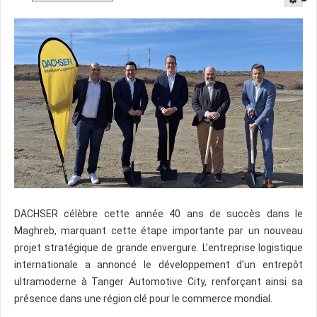
DACHSER célèbre cette année 40 ans de succès dans le
Maghreb, marquant cette étape importante par un nouveau
projet stratégique de grande envergure. L’entreprise logistique
internationale a annoncé le développement d’un entrepôt
ultramoderne à Tanger Automotive City, renforçant ainsi sa
présence dans une région clé pour le commerce mondial.