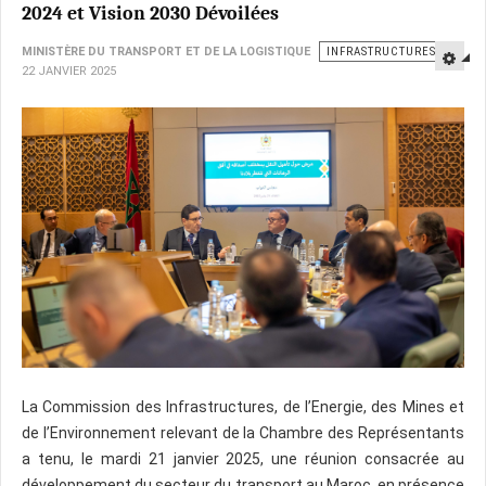
2024 et Vision 2030 Dévoilées
MINISTÈRE DU TRANSPORT ET DE LA LOGISTIQUE
INFRASTRUCTURES
22 JANVIER 2025
​La Commission des Infrastructures, de l’Energie, des Mines et
de l’Environnement relevant de la Chambre des Représentants
a tenu, le mardi 21 janvier 2025, une réunion consacrée au
développement du secteur du transport au Maroc, en présence