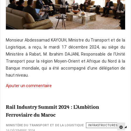
Monsieur Abdessamad KAYOUH, Ministre du Transport et de la
Logistique, a reçu, le mardi 17 décembre 2024, au siège du
Ministère à Rabat, M. Ibrahim DAJANI, Responsable de l’Unité
Transport pour la région Moyen-Orient et Afrique du Nord à la
Banque mondiale, qui a été accompagné d'une délégation de
haut niveau.
Ajouter un commentaire
Rail Industry Summit 2024 : L’Ambition
Ferroviaire du Maroc
MINISTÈRE DU TRANSPORT ET DE LA LOGISTIQUE
INFRASTRUCTURES
16 DÉCEMBRE 2024