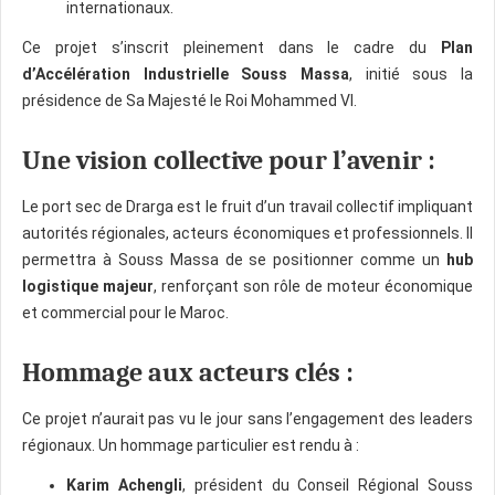
internationaux.
Ce projet s’inscrit pleinement dans le cadre du
Plan
d’Accélération Industrielle Souss Massa
, initié sous la
présidence de Sa Majesté le Roi Mohammed VI.
Une vision collective pour l’avenir :
Le port sec de Drarga est le fruit d’un travail collectif impliquant
autorités régionales, acteurs économiques et professionnels. Il
permettra à Souss Massa de se positionner comme un
hub
logistique majeur
, renforçant son rôle de moteur économique
et commercial pour le Maroc.
Hommage aux acteurs clés :
Ce projet n’aurait pas vu le jour sans l’engagement des leaders
régionaux. Un hommage particulier est rendu à :
Karim Achengli
, président du Conseil Régional Souss