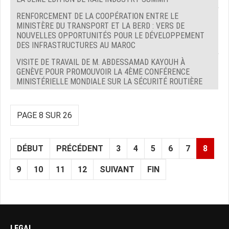
RENFORCEMENT DE LA COOPÉRATION ENTRE LE
MINISTÈRE DU TRANSPORT ET LA BERD : VERS DE
NOUVELLES OPPORTUNITÉS POUR LE DÉVELOPPEMENT
DES INFRASTRUCTURES AU MAROC
VISITE DE TRAVAIL DE M. ABDESSAMAD KAYOUH À
GENÈVE POUR PROMOUVOIR LA 4ÈME CONFÉRENCE
MINISTÉRIELLE MONDIALE SUR LA SÉCURITÉ ROUTIÈRE
PAGE 8 SUR 26
DÉBUT
PRÉCÉDENT
3
4
5
6
7
8
9
10
11
12
SUIVANT
FIN
LEGAL