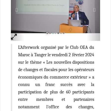
L’Afterwork organisé par le Club OEA du
Maroc à Tanger le vendredi 2 février 2024
sur le thème « Les nouvelles dispositions
de changes et fiscales pour les opérateurs
économiques du commerce extérieur » a
connu un franc succès avec la
participation de plus de 60 participants
entre membres et partenaires
notamment l'office des changes,