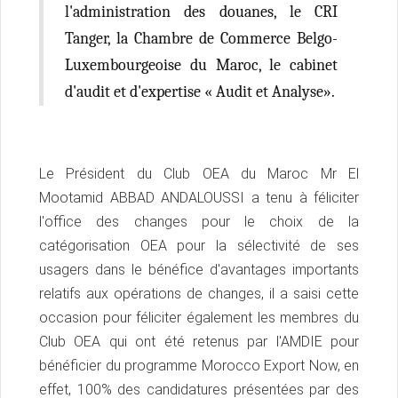
l'administration des douanes, le CRI
Tanger, la Chambre de Commerce Belgo-
Luxembourgeoise du Maroc, le cabinet
d'audit et d'expertise « Audit et Analyse».
Le Président du Club OEA du Maroc Mr El
Mootamid ABBAD ANDALOUSSI a tenu à féliciter
l'office des changes pour le choix de la
catégorisation OEA pour la sélectivité de ses
usagers dans le bénéfice d'avantages importants
relatifs aux opérations de changes, il a saisi cette
occasion pour féliciter également les membres du
Club OEA qui ont été retenus par l'AMDIE pour
bénéficier du programme Morocco Export Now, en
effet, 100% des candidatures présentées par des