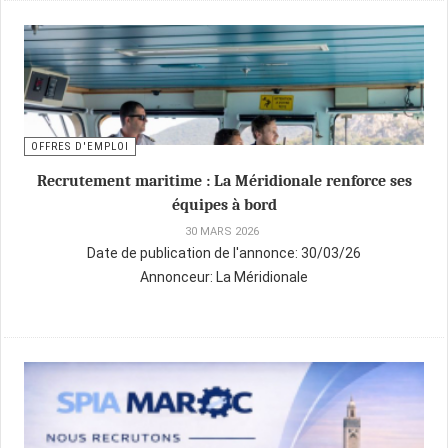
OFFRES D'EMPLOI
Recrutement maritime : La Méridionale renforce ses
équipes à bord
30 MARS 2026
Date de publication de l'annonce:
30/03/26
Annonceur:
La Méridionale