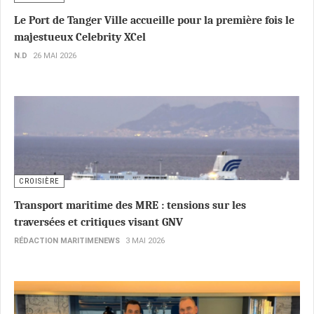
Le Port de Tanger Ville accueille pour la première fois le
majestueux Celebrity XCel
N.D
26 MAI 2026
CROISIÈRE
Transport maritime des MRE : tensions sur les
traversées et critiques visant GNV
RÉDACTION MARITIMENEWS
3 MAI 2026