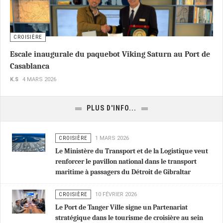
CROISIÈRE
Escale inaugurale du paquebot Viking Saturn au Port de
Casablanca
K.S
4 MARS 2026
PLUS D'INFO...
CROISIÈRE
1 MARS 2026
Le Ministère du Transport et de la Logistique veut
renforcer le pavillon national dans le transport
maritime à passagers du Détroit de Gibraltar
CROISIÈRE
10 FÉVRIER 2026
Le Port de Tanger Ville signe un Partenariat
stratégique dans le tourisme de croisière au sein