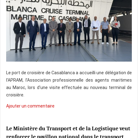
Le port de croisière de Casablanca a accueilli une délégation de
l’APRAM, l’Association professionnelle des agents maritimes
au Maroc, lors d'une visite effectuée au nouveau terminal de
croisière.
Ajouter un commentaire
Le Ministère du Transport et de la Logistique veut
renforcer le pavillon national dans le transport