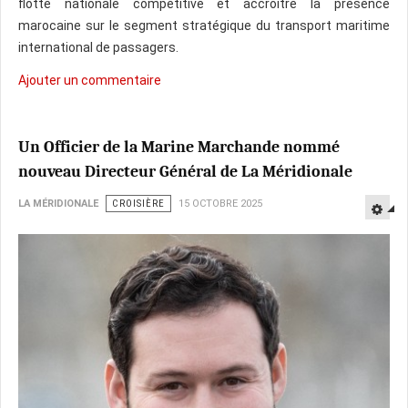
flotte nationale compétitive et accroître la présence
marocaine sur le segment stratégique du transport maritime
international de passagers.
Ajouter un commentaire
Un Officier de la Marine Marchande nommé
nouveau Directeur Général de La Méridionale
LA MÉRIDIONALE
CROISIÈRE
15 OCTOBRE 2025