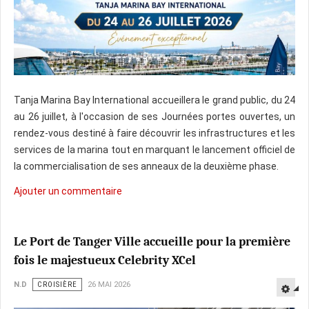
Tanja Marina Bay International accueillera le grand public, du 24
au 26 juillet, à l'occasion de ses Journées portes ouvertes, un
rendez-vous destiné à faire découvrir les infrastructures et les
services de la marina tout en marquant le lancement officiel de
la commercialisation de ses anneaux de la deuxième phase.
Ajouter un commentaire
Le Port de Tanger Ville accueille pour la première
fois le majestueux Celebrity XCel
N.D
CROISIÈRE
26 MAI 2026