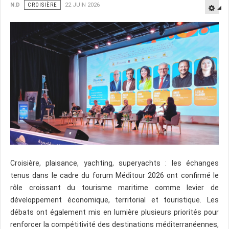
N.D
CROISIÈRE
22 JUIN 2026
Croisière, plaisance, yachting, superyachts : les échanges
tenus dans le cadre du forum Méditour 2026 ont confirmé le
rôle croissant du tourisme maritime comme levier de
développement économique, territorial et touristique. Les
débats ont également mis en lumière plusieurs priorités pour
renforcer la compétitivité des destinations méditerranéennes,