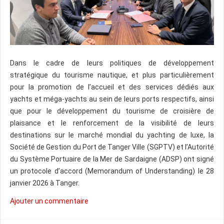
Dans le cadre de leurs politiques de développement
stratégique du tourisme nautique, et plus particulièrement
pour la promotion de l’accueil et des services dédiés aux
yachts et méga-yachts au sein de leurs ports respectifs, ainsi
que pour le développement du tourisme de croisière de
plaisance et le renforcement de la visibilité de leurs
destinations sur le marché mondial du yachting de luxe, la
Société de Gestion du Port de Tanger Ville (SGPTV) et l’Autorité
du Système Portuaire de la Mer de Sardaigne (ADSP) ont signé
un protocole d’accord (Memorandum of Understanding) le 28
janvier 2026 à Tanger.
Ajouter un commentaire