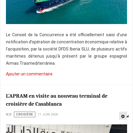
Le Conseil de la Concurrence a été officiellement saisi d’une
notification d’opération de concentration économique relative à
l’acquisition, par la société DFDS Iberia SLU, de plusieurs actifs
maritimes détenus jusqu’à présent par le groupe espagnol
Armas Trasmediterránea.
Ajouter un commentaire
L'APRAM en visite au nouveau terminal de
croisière de Casablanca
N.D
CROISIÈRE
11 JUIN 2026