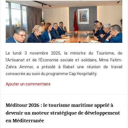
Le lundi 3 novembre 2025, la ministre du Tourisme, de
l’Artisanat et de l’Économie sociale et solidaire, Mme Fatim-
Zahra Ammor, a présidé à Rabat une réunion de travail
consacrée au suivi du programme Cap Hospitality.
Ajouter un commentaire
Méditour 2026 : le tourisme maritime appelé à
devenir un moteur stratégique de développement
en Méditerranée