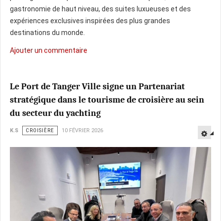
gastronomie de haut niveau, des suites luxueuses et des
expériences exclusives inspirées des plus grandes
destinations du monde.
Ajouter un commentaire
Le Port de Tanger Ville signe un Partenariat
stratégique dans le tourisme de croisière au sein
du secteur du yachting
K.S
CROISIÈRE
10 FÉVRIER 2026