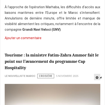
À l’approche de l’opération Marhaba, les difficultés d’accès aux
liaisons maritimes entre l’Europe et le Maroc s’intensifient.
Annulations de dernière minute, offre limitée et manque de
visibilité alimentent les critiques, notamment à l’encontre de la
compagnie
Grandi Navi Veloci (GNV)
.
Ajouter un commentaire
Tourisme : la ministre Fatim-Zahra Ammor fait le
point sur l’avancement du programme Cap
Hospitality
LE NOUVELLISTE MAROC
CROISIÈRE
5 NOVEMBRE 2025