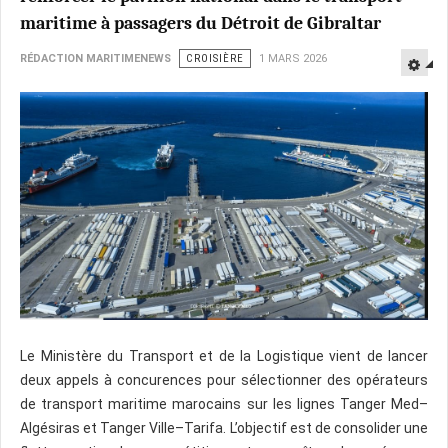
maritime à passagers du Détroit de Gibraltar
RÉDACTION MARITIMENEWS
CROISIÈRE
1 MARS 2026
Le Ministère du Transport et de la Logistique vient de lancer
deux appels à concurences pour sélectionner des opérateurs
de transport maritime marocains sur les lignes Tanger Med–
Algésiras et Tanger Ville–Tarifa. L’objectif est de consolider une