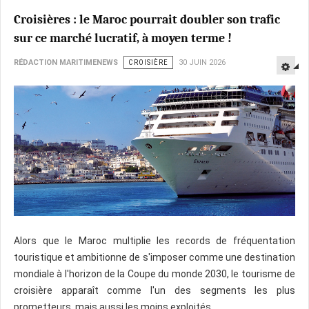
Croisières : le Maroc pourrait doubler son trafic
sur ce marché lucratif, à moyen terme !
RÉDACTION MARITIMENEWS
CROISIÈRE
30 JUIN 2026
Alors que le Maroc multiplie les records de fréquentation
touristique et ambitionne de s'imposer comme une destination
mondiale à l'horizon de la Coupe du monde 2030, le tourisme de
croisière apparaît comme l'un des segments les plus
prometteurs, mais aussi les moins exploités.