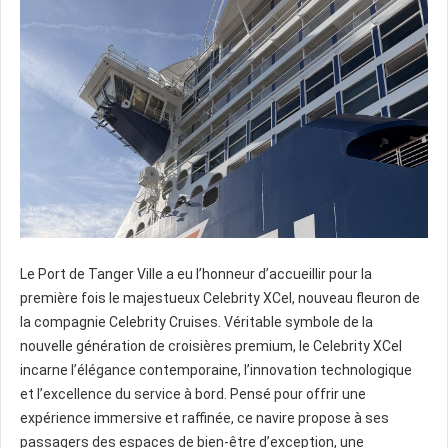
Le Port de Tanger Ville a eu l’honneur d’accueillir pour la
première fois le majestueux Celebrity XCel, nouveau fleuron de
la compagnie Celebrity Cruises. Véritable symbole de la
nouvelle génération de croisières premium, le Celebrity XCel
incarne l’élégance contemporaine, l’innovation technologique
et l’excellence du service à bord. Pensé pour offrir une
expérience immersive et raffinée, ce navire propose à ses
passagers des espaces de bien-être d’exception, une