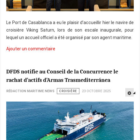
Le Port de Casablanca a eu le plaisir d’accueillir hier le navire de
croisière Viking Saturn, lors de son escale inaugurale, pour
lequel un accueil officiel a été organisé par son agent maritime.
Ajouter un commentaire
DFDS notifie au Conseil de la Concurrence le
rachat d’actifs d’Armas Trasmediterránea
RÉDACTION MARITIME NEWS
CROISIÈRE
23 OCTOBRE 2025