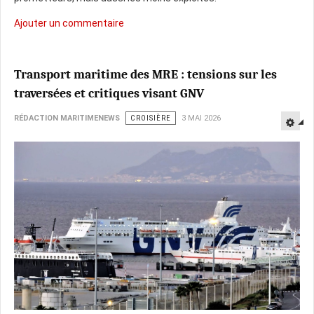
Ajouter un commentaire
Transport maritime des MRE : tensions sur les
traversées et critiques visant GNV
RÉDACTION MARITIMENEWS
CROISIÈRE
3 MAI 2026