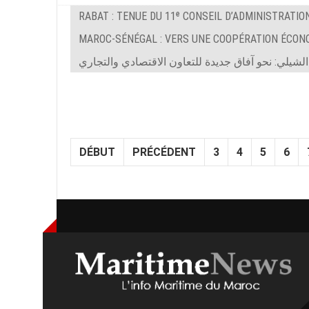
RABAT : TENUE DU 11ᵉ CONSEIL D’ADMINISTRATION
MAROC-SÉNÉGAL : VERS UNE COOPÉRATION ÉCON
الشيلي: نحو آفاق جديدة للتعاون الاقتصادي والتجاري
DÉBUT
PRÉCÉDENT
3
4
5
6