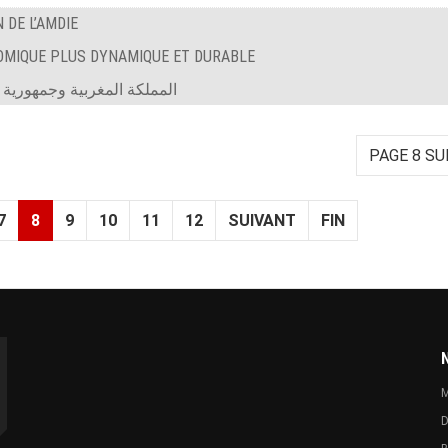
 DE L’AMDIE
OMIQUE PLUS DYNAMIQUE ET DURABLE
المملكة المغربية وجمهورية 
PAGE 8 SU
7
8
9
10
11
12
SUIVANT
FIN
M
D