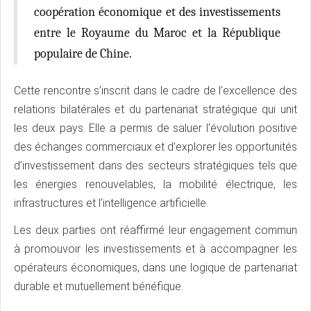
coopération économique et des investissements
entre le Royaume du Maroc et la République
populaire de Chine.
Cette rencontre s’inscrit dans le cadre de l’excellence des
relations bilatérales et du partenariat stratégique qui unit
les deux pays. Elle a permis de saluer l’évolution positive
des échanges commerciaux et d’explorer les opportunités
d’investissement dans des secteurs stratégiques tels que
les énergies renouvelables, la mobilité électrique, les
infrastructures et l’intelligence artificielle.
Les deux parties ont réaffirmé leur engagement commun
à promouvoir les investissements et à accompagner les
opérateurs économiques, dans une logique de partenariat
durable et mutuellement bénéfique.