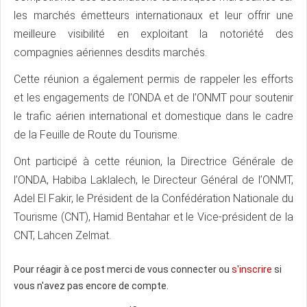
les marchés émetteurs internationaux et leur offrir une
meilleure visibilité en exploitant la notoriété des
compagnies aériennes desdits marchés.
Cette réunion a également permis de rappeler les efforts
et les engagements de l’ONDA et de l’ONMT pour soutenir
le trafic aérien international et domestique dans le cadre
de la Feuille de Route du Tourisme.
Ont participé à cette réunion, la Directrice Générale de
l’ONDA, Habiba Laklalech, le Directeur Général de l’ONMT,
Adel El Fakir, le Président de la Confédération Nationale du
Tourisme (CNT), Hamid Bentahar et le Vice-président de la
CNT, Lahcen Zelmat.
Pour réagir à ce post merci de vous connecter ou
s'inscrire
si
vous n'avez pas encore de compte.