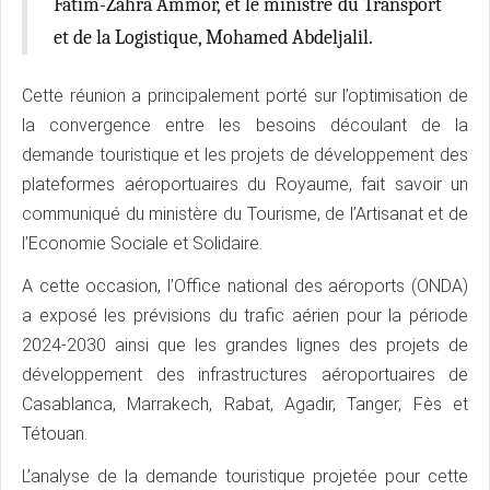
Fatim-Zahra Ammor, et le ministre du Transport
et de la Logistique, Mohamed Abdeljalil.
Cette réunion a principalement porté sur l’optimisation de
la convergence entre les besoins découlant de la
demande touristique et les projets de développement des
plateformes aéroportuaires du Royaume, fait savoir un
communiqué du ministère du Tourisme, de l’Artisanat et de
l’Economie Sociale et Solidaire.
A cette occasion, l’Office national des aéroports (ONDA)
a exposé les prévisions du trafic aérien pour la période
2024-2030 ainsi que les grandes lignes des projets de
développement des infrastructures aéroportuaires de
Casablanca, Marrakech, Rabat, Agadir, Tanger, Fès et
Tétouan.
L’analyse de la demande touristique projetée pour cette