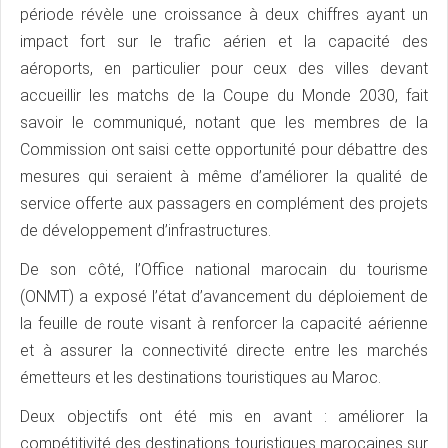
période révèle une croissance à deux chiffres ayant un
impact fort sur le trafic aérien et la capacité des
aéroports, en particulier pour ceux des villes devant
accueillir les matchs de la Coupe du Monde 2030, fait
savoir le communiqué, notant que les membres de la
Commission ont saisi cette opportunité pour débattre des
mesures qui seraient à même d’améliorer la qualité de
service offerte aux passagers en complément des projets
de développement d’infrastructures.
De son côté, l’Office national marocain du tourisme
(ONMT) a exposé l’état d’avancement du déploiement de
la feuille de route visant à renforcer la capacité aérienne
et à assurer la connectivité directe entre les marchés
émetteurs et les destinations touristiques au Maroc.
Deux objectifs ont été mis en avant : améliorer la
compétitivité des destinations touristiques marocaines sur