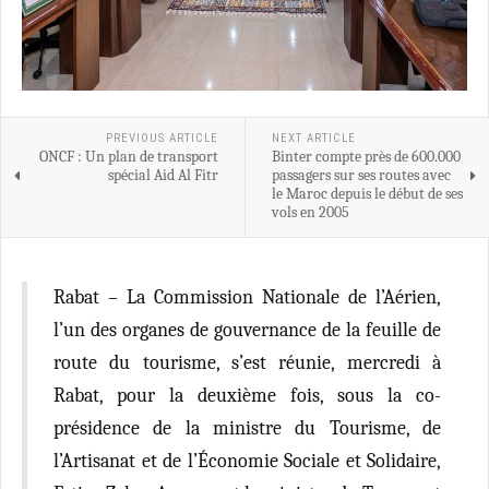
PREVIOUS ARTICLE
NEXT ARTICLE
ONCF : Un plan de transport
Binter compte près de 600.000
spécial Aid Al Fitr
passagers sur ses routes avec
le Maroc depuis le début de ses
vols en 2005
Rabat – La Commission Nationale de l’Aérien,
l’un des organes de gouvernance de la feuille de
route du tourisme, s’est réunie, mercredi à
Rabat, pour la deuxième fois, sous la co-
présidence de la ministre du Tourisme, de
l’Artisanat et de l’Économie Sociale et Solidaire,