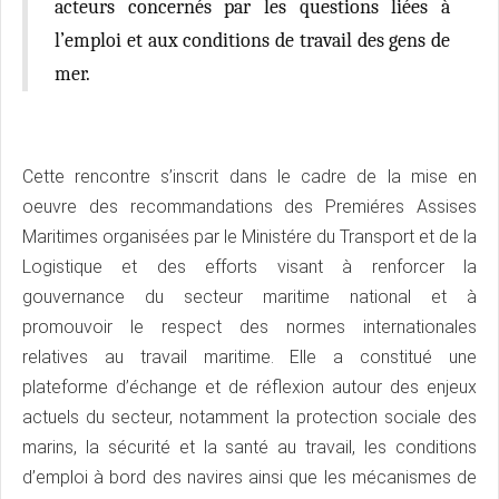
acteurs concernés par les questions liées à
l’emploi et aux conditions de travail des gens de
mer.
Cette rencontre s’inscrit dans le cadre de la mise en
oeuvre des recommandations des Premiéres Assises
Maritimes organisées par le Ministére du Transport et de la
Logistique et des efforts visant à renforcer la
gouvernance du secteur maritime national et à
promouvoir le respect des normes internationales
relatives au travail maritime. Elle a constitué une
plateforme d’échange et de réflexion autour des enjeux
actuels du secteur, notamment la protection sociale des
marins, la sécurité et la santé au travail, les conditions
d’emploi à bord des navires ainsi que les mécanismes de