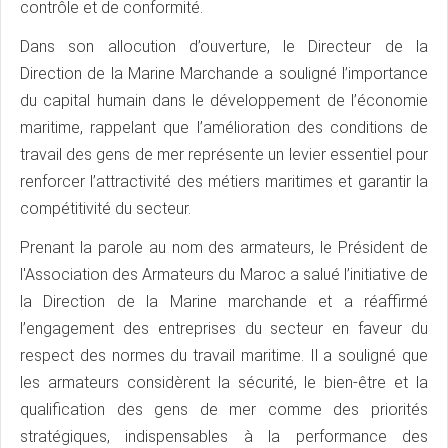
contrôle et de conformité.
Dans son allocution d’ouverture, le Directeur de la
Direction de la Marine Marchande a souligné l’importance
du capital humain dans le développement de l’économie
maritime, rappelant que l’amélioration des conditions de
travail des gens de mer représente un levier essentiel pour
renforcer l’attractivité des métiers maritimes et garantir la
compétitivité du secteur.
Prenant la parole au nom des armateurs, le Président de
l'Association des Armateurs du Maroc a salué l’initiative de
la Direction de la Marine marchande et a réaffirmé
l’engagement des entreprises du secteur en faveur du
respect des normes du travail maritime. Il a souligné que
les armateurs considèrent la sécurité, le bien-être et la
qualification des gens de mer comme des priorités
stratégiques, indispensables à la performance des