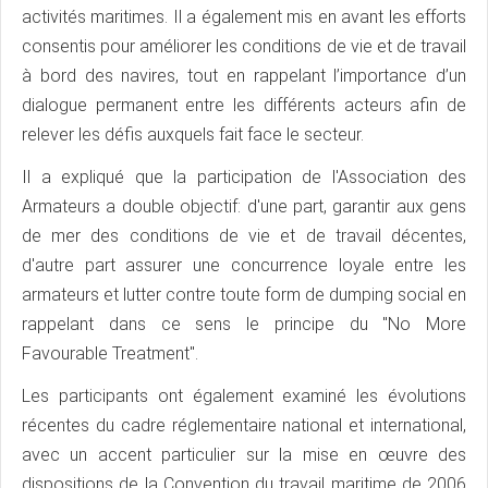
activités maritimes. Il a également mis en avant les efforts
consentis pour améliorer les conditions de vie et de travail
à bord des navires, tout en rappelant l’importance d’un
dialogue permanent entre les différents acteurs afin de
relever les défis auxquels fait face le secteur.
Il a expliqué que la participation de l'Association des
Armateurs a double objectif: d'une part, garantir aux gens
de mer des conditions de vie et de travail décentes,
d'autre part assurer une concurrence loyale entre les
armateurs et lutter contre toute form de dumping social en
rappelant dans ce sens le principe du "No More
Favourable Treatment".
Les participants ont également examiné les évolutions
récentes du cadre réglementaire national et international,
avec un accent particulier sur la mise en œuvre des
dispositions de la Convention du travail maritime de 2006