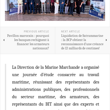
PREVIOUS ARTICLE
NEXT ARTICLE
Pavillon marocain : pourquoi
Liquidation de Satrammarine
les banques rechignent à
: la BCP obtient la
financer les armateurs
reconnaissance d'une créance
nationaux?
de 12 milliards de centimes!
La Direction de la Marine Marchande a organisé
une journée d’étude consacrée au travail
maritime, réunissant des représentants des
administrations publiques, des professionnels
du secteur maritime, des armateurs, des
représentants du BIT ainsi que des experts et