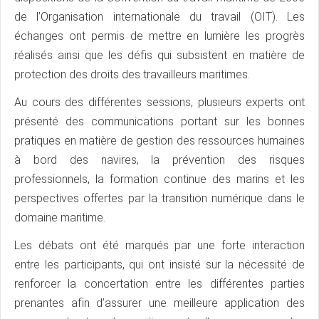
de l’Organisation internationale du travail (OIT). Les
échanges ont permis de mettre en lumière les progrès
réalisés ainsi que les défis qui subsistent en matière de
protection des droits des travailleurs maritimes.
Au cours des différentes sessions, plusieurs experts ont
présenté des communications portant sur les bonnes
pratiques en matière de gestion des ressources humaines
à bord des navires, la prévention des risques
professionnels, la formation continue des marins et les
perspectives offertes par la transition numérique dans le
domaine maritime.
Les débats ont été marqués par une forte interaction
entre les participants, qui ont insisté sur la nécessité de
renforcer la concertation entre les différentes parties
prenantes afin d’assurer une meilleure application des