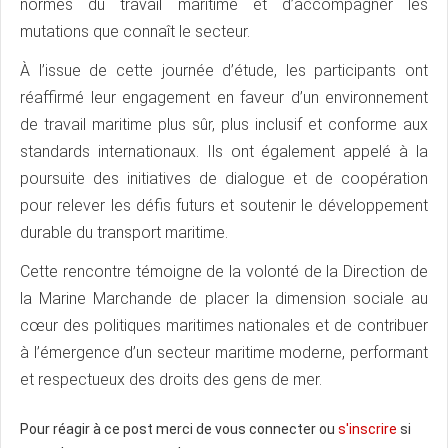
normes du travail maritime et d’accompagner les
mutations que connaît le secteur.
À l’issue de cette journée d’étude, les participants ont
réaffirmé leur engagement en faveur d’un environnement
de travail maritime plus sûr, plus inclusif et conforme aux
standards internationaux. Ils ont également appelé à la
poursuite des initiatives de dialogue et de coopération
pour relever les défis futurs et soutenir le développement
durable du transport maritime.
Cette rencontre témoigne de la volonté de la Direction de
la Marine Marchande de placer la dimension sociale au
cœur des politiques maritimes nationales et de contribuer
à l’émergence d’un secteur maritime moderne, performant
et respectueux des droits des gens de mer.
Pour réagir à ce post merci de vous connecter ou
s'inscrire
si