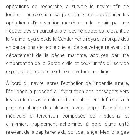
opérations de recherche, a survolé le navire afin de
localiser précisément sa position et de coordonner les
opérations d’intervention menées sur le terrain par une
frégate, des embarcations et des hélicoptères relevant de
la Marine royale et de la Gendarmerie royale, ainsi que des
embarcations de recherche et de sauvetage relevant du
département de la pêche maritime, appuyés par une
embarcation de la Garde civile et deux unités du service
espagnol de recherche et de sauvetage maritime.
À bord du navire, après l’extinction de l’incendie simulé,
l’équipage a procédé à l’évacuation des passagers vers
les points de rassemblement préalablement définis et à la
prise en charge des blessés, avec l’appui d’une équipe
médicale d’intervention composée de médecins et
d’infirmiers, rapidement acheminés à bord d’une unité
relevant de la capitainerie du port de Tanger Med, chargée