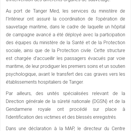
Au port de Tanger Med, les services du ministère de
l’Intérieur ont assuré la coordination de l’opération de
sauvetage maritime, dans le cadre de laquelle un hôpital
de campagne avancé a été déployé avec la participation
des équipes du ministère de la Santé et de la Protection
sociale, ainsi que de la Protection civile. Cette structure
est chargée d’accueillir les passagers évacués par voie
maritime, de leur prodiguer les premiers soins et un soutien
psychologique, avant le transfert des cas graves vers les
établissements hospitaliers de Tanger.
Par ailleurs, des unités spécialisées relevant de la
Direction générale de la sûreté nationale (DGSN) et de la
Gendarmerie royale ont procédé sur place à
l’identification des victimes et des blessés enregistrés.
Dans une déclaration à la MAP, le directeur du Centre