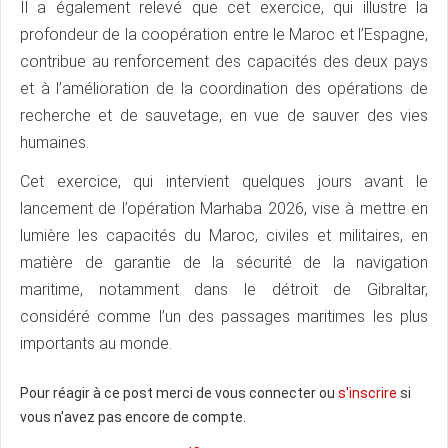
Il a également relevé que cet exercice, qui illustre la
profondeur de la coopération entre le Maroc et l’Espagne,
contribue au renforcement des capacités des deux pays
et à l’amélioration de la coordination des opérations de
recherche et de sauvetage, en vue de sauver des vies
humaines.
Cet exercice, qui intervient quelques jours avant le
lancement de l’opération Marhaba 2026, vise à mettre en
lumière les capacités du Maroc, civiles et militaires, en
matière de garantie de la sécurité de la navigation
maritime, notamment dans le détroit de Gibraltar,
considéré comme l’un des passages maritimes les plus
importants au monde.
Pour réagir à ce post merci de vous connecter ou
s'inscrire
si
vous n'avez pas encore de compte.