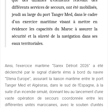
que des dizaines d’éléments relevant des
différents services de secours, ont été mobilisés,
jeudi au large du port Tanger Med, dans le cadre
d’un exercice maritime visant à mettre en
évidence les capacités du Maroc à assurer la
sécurité et la sûreté de la navigation dans ses
eaux territoriales.
Ainsi, l’exercice maritime "Sarex Détroit 2026" a été
déclenché par le signal d’alerte émis à bord du navire
"Stena Europe", assurant la liaison maritime entre le port
Tanger Med et Algésiras, dans le sud de l’Espagne, à la
suite d’un incendie simulé, donnant lieu au lancement d’une
vaste opération de secours coordonnée entre les
différentes unités marocaines, avec le soutien d'unités