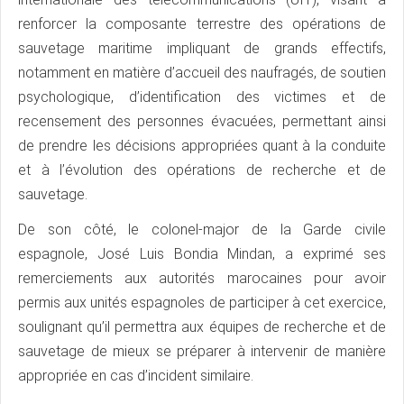
renforcer la composante terrestre des opérations de
sauvetage maritime impliquant de grands effectifs,
notamment en matière d’accueil des naufragés, de soutien
psychologique, d’identification des victimes et de
recensement des personnes évacuées, permettant ainsi
de prendre les décisions appropriées quant à la conduite
et à l’évolution des opérations de recherche et de
sauvetage.
De son côté, le colonel-major de la Garde civile
espagnole, José Luis Bondia Mindan, a exprimé ses
remerciements aux autorités marocaines pour avoir
permis aux unités espagnoles de participer à cet exercice,
soulignant qu’il permettra aux équipes de recherche et de
sauvetage de mieux se préparer à intervenir de manière
appropriée en cas d’incident similaire.