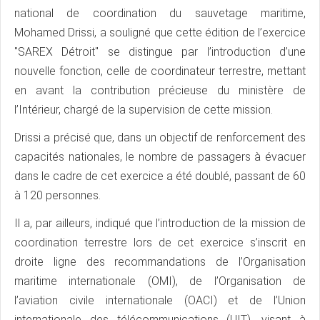
national de coordination du sauvetage maritime,
Mohamed Drissi, a souligné que cette édition de l’exercice
"SAREX Détroit" se distingue par l’introduction d’une
nouvelle fonction, celle de coordinateur terrestre, mettant
en avant la contribution précieuse du ministère de
l’Intérieur, chargé de la supervision de cette mission.
Drissi a précisé que, dans un objectif de renforcement des
capacités nationales, le nombre de passagers à évacuer
dans le cadre de cet exercice a été doublé, passant de 60
à 120 personnes.
Il a, par ailleurs, indiqué que l’introduction de la mission de
coordination terrestre lors de cet exercice s’inscrit en
droite ligne des recommandations de l’Organisation
maritime internationale (OMI), de l’Organisation de
l’aviation civile internationale (OACI) et de l’Union
internationale des télécommunications (UIT), visant à