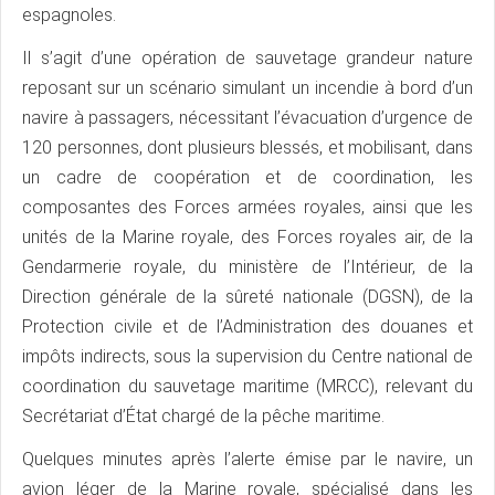
espagnoles.
Il s’agit d’une opération de sauvetage grandeur nature
reposant sur un scénario simulant un incendie à bord d’un
navire à passagers, nécessitant l’évacuation d’urgence de
120 personnes, dont plusieurs blessés, et mobilisant, dans
un cadre de coopération et de coordination, les
composantes des Forces armées royales, ainsi que les
unités de la Marine royale, des Forces royales air, de la
Gendarmerie royale, du ministère de l’Intérieur, de la
Direction générale de la sûreté nationale (DGSN), de la
Protection civile et de l’Administration des douanes et
impôts indirects, sous la supervision du Centre national de
coordination du sauvetage maritime (MRCC), relevant du
Secrétariat d’État chargé de la pêche maritime.
Quelques minutes après l’alerte émise par le navire, un
avion léger de la Marine royale, spécialisé dans les