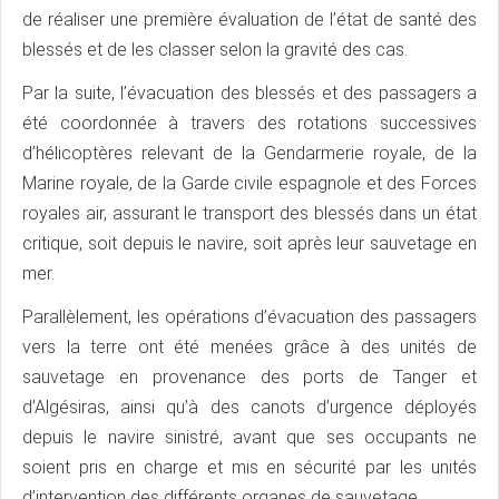
de réaliser une première évaluation de l’état de santé des
blessés et de les classer selon la gravité des cas.
Par la suite, l’évacuation des blessés et des passagers a
été coordonnée à travers des rotations successives
d’hélicoptères relevant de la Gendarmerie royale, de la
Marine royale, de la Garde civile espagnole et des Forces
royales air, assurant le transport des blessés dans un état
critique, soit depuis le navire, soit après leur sauvetage en
mer.
Parallèlement, les opérations d’évacuation des passagers
vers la terre ont été menées grâce à des unités de
sauvetage en provenance des ports de Tanger et
d’Algésiras, ainsi qu’à des canots d’urgence déployés
depuis le navire sinistré, avant que ses occupants ne
soient pris en charge et mis en sécurité par les unités
d’intervention des différents organes de sauvetage.