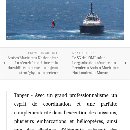
PREVIOUS ARTICLE
NEXT ARTICLE
Assises Maritimes Nationales :
Le SG de l'OMI salue
La sécurité maritime et la
l'organisation réussite des
durabilité au cœur des enjeux
Premières Assises Maritimes
stratégiques du secteur
Nationales du Maroc
Tanger - Avec un grand professionnalisme, un
esprit de coordination et une parfaite
complémentarité dans l’exécution des missions,
plusieurs embarcations et hélicoptères, ainsi