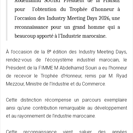
Abdelhamid SOUIRI Président de la FIMME
pour l'obtention du Trophée d'honneur à
l'occasion des Industry Meeting Days 2026, une
reconnaissance pour un grand homme qui a
beaucoup apporté à l'Industrie marocaine.
À l’occasion de la 8ᵉ édition des Industry Meeting Days,
rendez-vous de l’écosystème industriel marocain, le
Président de la FIMME M
Abdelhamid Souiri
a eu l’honneur
de recevoir le Trophée d’Honneur, remis par M.
Ryad
Mezzour
, Ministre de l’Industrie et du Commerce.
Cette distinction récompense un parcours exemplaire
ainsi qu’une contribution remarquable au développement
et au rayonnement de l’industrie marocaine.
Cette reconnaissance vient saluer des années