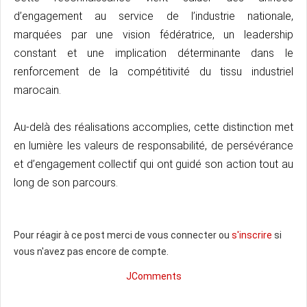
d’engagement au service de l’industrie nationale,
marquées par une vision fédératrice, un leadership
constant et une implication déterminante dans le
renforcement de la compétitivité du tissu industriel
marocain.
Au-delà des réalisations accomplies, cette distinction met
en lumière les valeurs de responsabilité, de persévérance
et d’engagement collectif qui ont guidé son action tout au
long de son parcours.
Pour réagir à ce post merci de vous connecter ou
s'inscrire
si
vous n'avez pas encore de compte.
JComments