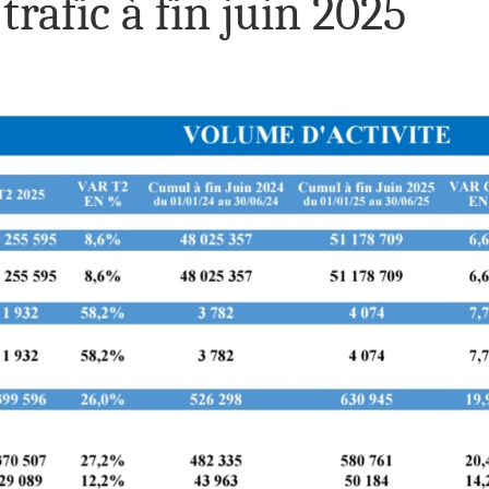
rafic à fin juin 2025