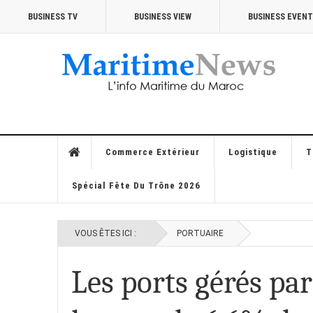
BUSINESS TV
BUSINESS VIEW
BUSINESS EVEN
Commerce Extérieur
Logistique
T
Spécial Fête Du Trône 2026
VOUS ÊTES ICI :
PORTUAIRE
Les ports gérés pa