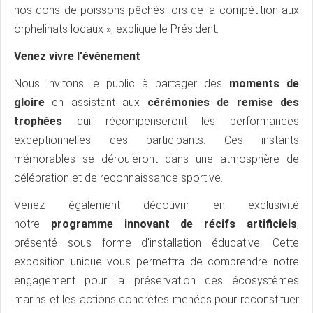
nos dons de poissons pêchés lors de la compétition aux
orphelinats locaux », explique le Président.
Venez vivre l'événement
Nous invitons le public à partager des
moments de
gloire
en assistant aux
cérémonies de remise des
trophées
qui récompenseront les performances
exceptionnelles des participants. Ces instants
mémorables se dérouleront dans une atmosphère de
célébration et de reconnaissance sportive.
Venez également découvrir en exclusivité
notre
programme innovant de récifs artificiels
,
présenté sous forme d'installation éducative. Cette
exposition unique vous permettra de comprendre notre
engagement pour la préservation des écosystèmes
marins et les actions concrètes menées pour reconstituer