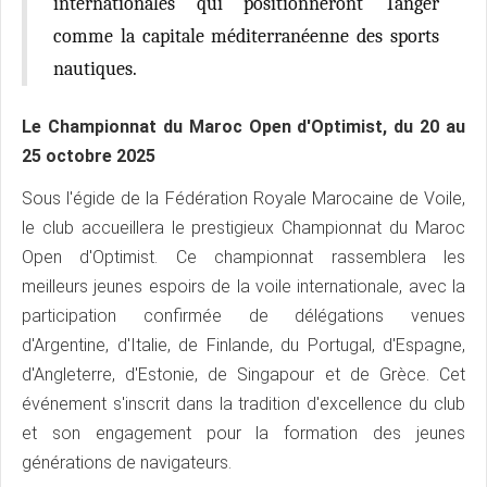
internationales qui positionneront Tanger
comme la capitale méditerranéenne des sports
nautiques.
Le Championnat du Maroc Open d'Optimist, du 20 au
25 octobre 2025
Sous l'égide de la Fédération Royale Marocaine de Voile,
le club accueillera le prestigieux Championnat du Maroc
Open d'Optimist. Ce championnat rassemblera les
meilleurs jeunes espoirs de la voile internationale, avec la
participation confirmée de délégations venues
d'Argentine, d'Italie, de Finlande, du Portugal, d'Espagne,
d'Angleterre, d'Estonie, de Singapour et de Grèce. Cet
événement s'inscrit dans la tradition d'excellence du club
et son engagement pour la formation des jeunes
générations de navigateurs.