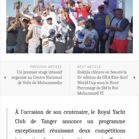
PREVIOUS ARTICLE
NEXT ARTICLE
Un premier stage intensif
Dakhla clôture en beauté la
organisé au Centre National
15ᵉ édition du GKA Kite-Surf
de Voile de Mohammedia
World Cup sous le Haut
Patronage de SM le Roi
Mohammed VI
À l'occasion de son centenaire, le Royal Yacht
Club de Tanger annonce un programme
exceptionnel réunissant deux compétitions