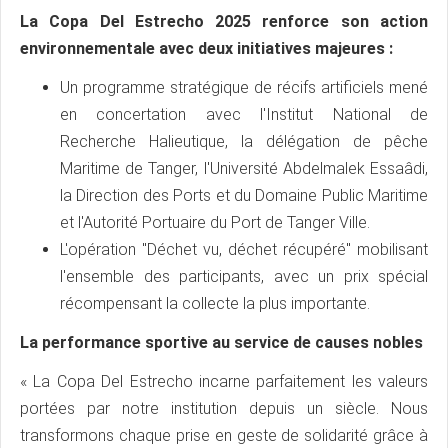
La Copa Del Estrecho 2025 renforce son action
environnementale avec deux initiatives majeures :
Un programme stratégique de récifs artificiels mené
en concertation avec l'Institut National de
Recherche Halieutique, la délégation de pêche
Maritime de Tanger, l'Université Abdelmalek Essaâdi,
la Direction des Ports et du Domaine Public Maritime
et l'Autorité Portuaire du Port de Tanger Ville.
L'opération "Déchet vu, déchet récupéré" mobilisant
l'ensemble des participants, avec un prix spécial
récompensant la collecte la plus importante.
La performance sportive au service de causes nobles
« La Copa Del Estrecho incarne parfaitement les valeurs
portées par notre institution depuis un siècle. Nous
transformons chaque prise en geste de solidarité grâce à