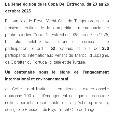
La 3ème édition de la Copa Del Estrecho, du 23 au 26
octobre 2025
En parallèle, le Royal Yacht Club de Tanger organise la
troisième édition de la compétition internationale de
pêche sportive Copa Del Estrecho 2025. Fondé en 1925,
l'institution célèbre son histoire en réunissant une
participation record :
63
bateaux et plus de
250
participants internationaux venant du Maroc, d'Espagne,
de Gibraltar, du Portugal, d'Italie et de Turquie.
Un centenaire sous le signe de l'engagement
international et environnemental
« Cette mobilisation internationale exceptionnelle
couronne 100 ans d'engagement nautique et consacre
notre approche responsable de la pêche sportive »,
souligne le Président du Royal Yacht Club de Tanger.